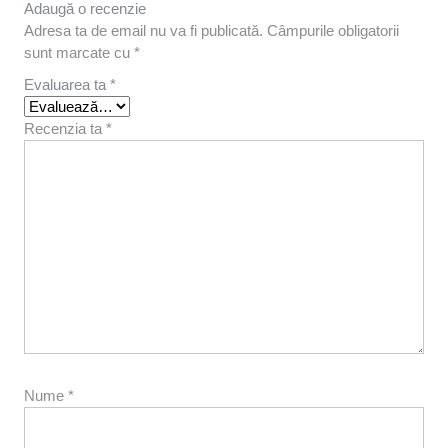
Adaugă o recenzie
Adresa ta de email nu va fi publicată.
Câmpurile obligatorii
sunt marcate cu
*
Evaluarea ta
*
Recenzia ta
*
Nume
*