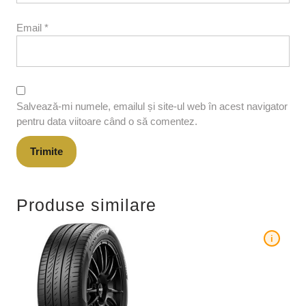
Email
*
Salvează-mi numele, emailul și site-ul web în acest navigator
pentru data viitoare când o să comentez.
Produse similare
i