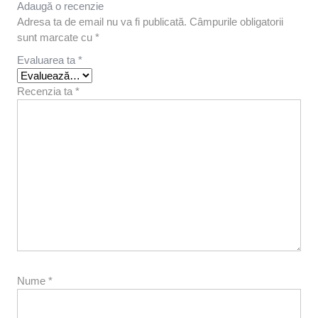
Adaugă o recenzie
Adresa ta de email nu va fi publicată.
Câmpurile obligatorii
sunt marcate cu
*
Evaluarea ta
*
Recenzia ta
*
Nume
*