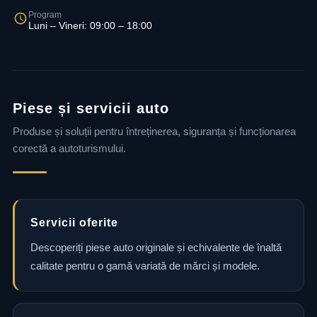
Program
Luni – Vineri: 09:00 – 18:00
Piese și servicii auto
Produse și soluții pentru întreținerea, siguranța și funcționarea
corectă a autoturismului.
Servicii oferite
Descoperiți piese auto originale și echivalente de înaltă
calitate pentru o gamă variată de mărci și modele.