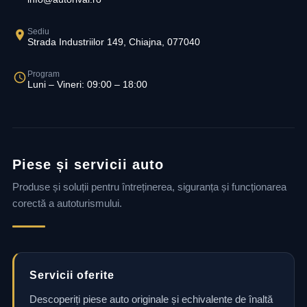
Sediu
Strada Industriilor 149, Chiajna, 077040
Program
Luni – Vineri: 09:00 – 18:00
Piese și servicii auto
Produse și soluții pentru întreținerea, siguranța și funcționarea
corectă a autoturismului.
Servicii oferite
Descoperiți piese auto originale și echivalente de înaltă