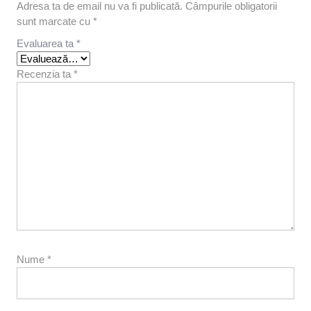
Adresa ta de email nu va fi publicată.
Câmpurile obligatorii
sunt marcate cu
*
Evaluarea ta
*
Recenzia ta
*
Nume
*