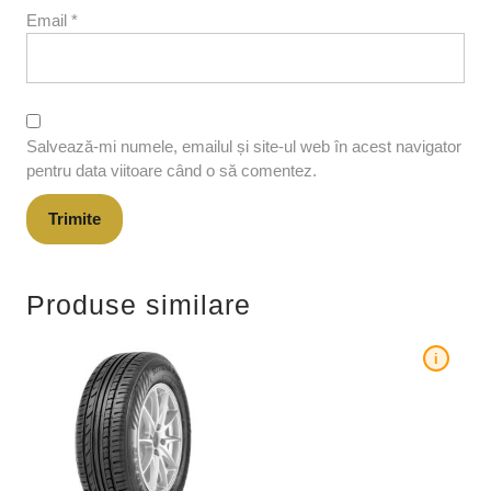
Email
*
Salvează-mi numele, emailul și site-ul web în acest navigator
pentru data viitoare când o să comentez.
Produse similare
i