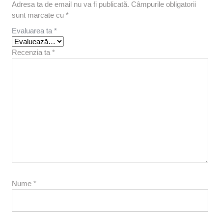
Adresa ta de email nu va fi publicată.
Câmpurile obligatorii
sunt marcate cu
*
Evaluarea ta
*
Recenzia ta
*
Nume
*