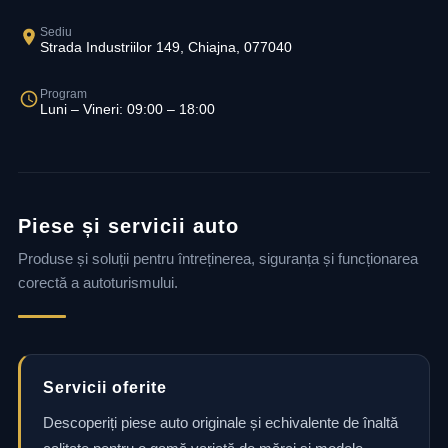
Sediu
Strada Industriilor 149, Chiajna, 077040
Program
Luni – Vineri: 09:00 – 18:00
Piese și servicii auto
Produse și soluții pentru întreținerea, siguranța și funcționarea
corectă a autoturismului.
Servicii oferite
Descoperiți piese auto originale și echivalente de înaltă