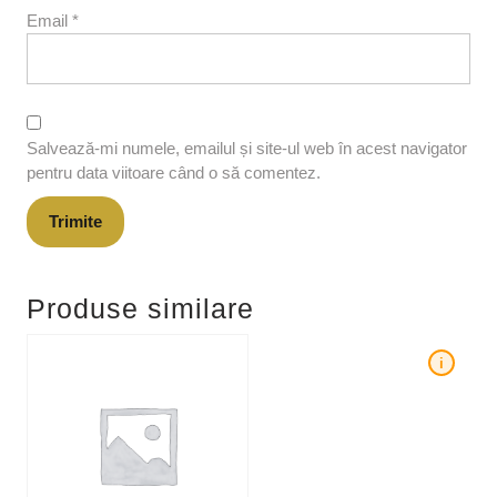
Email
*
Salvează-mi numele, emailul și site-ul web în acest navigator
pentru data viitoare când o să comentez.
Produse similare
i