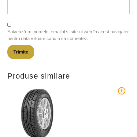
Salvează-mi numele, emailul și site-ul web în acest navigator
pentru data viitoare când o să comentez.
Produse similare
i