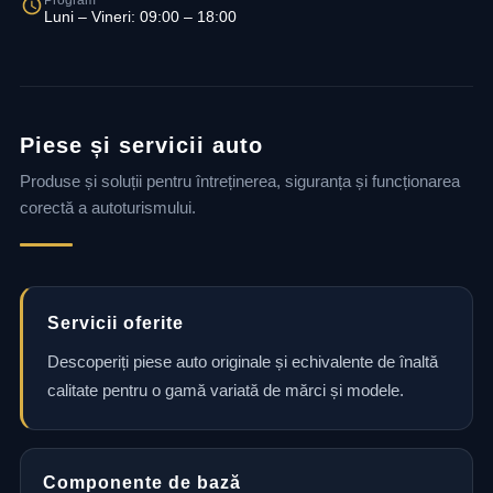
Program
Luni – Vineri: 09:00 – 18:00
Piese și servicii auto
Produse și soluții pentru întreținerea, siguranța și funcționarea
corectă a autoturismului.
Servicii oferite
Descoperiți piese auto originale și echivalente de înaltă
calitate pentru o gamă variată de mărci și modele.
Componente de bază