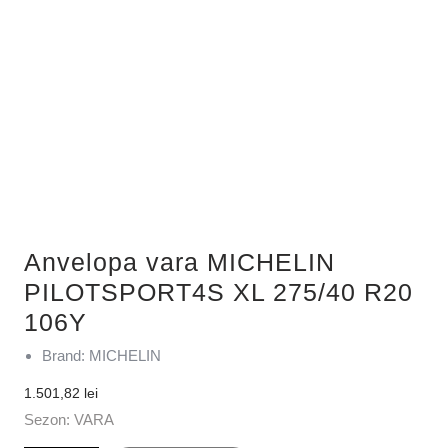
Anvelopa vara MICHELIN
PILOTSPORT4S XL 275/40 R20
106Y
Brand: MICHELIN
1.501,82
lei
Sezon: VARA