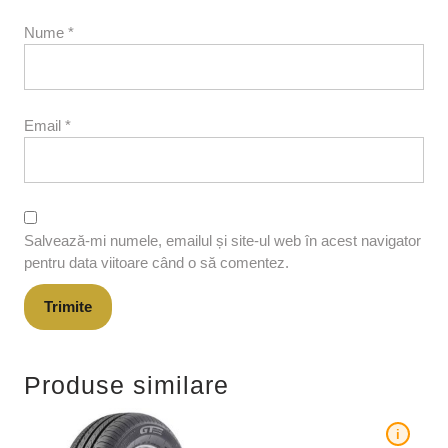
Nume
*
Email
*
Salvează-mi numele, emailul și site-ul web în acest navigator
pentru data viitoare când o să comentez.
Produse similare
i