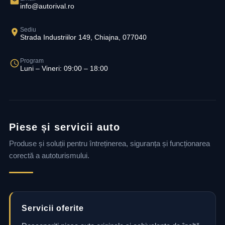
info@autorival.ro
Sediu
Strada Industriilor 149, Chiajna, 077040
Program
Luni – Vineri: 09:00 – 18:00
Piese și servicii auto
Produse și soluții pentru întreținerea, siguranța și funcționarea
corectă a autoturismului.
Servicii oferite