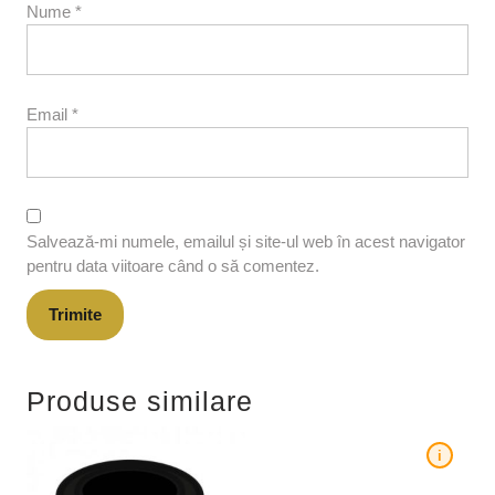
Nume
*
Email
*
Salvează-mi numele, emailul și site-ul web în acest navigator
pentru data viitoare când o să comentez.
Produse similare
i