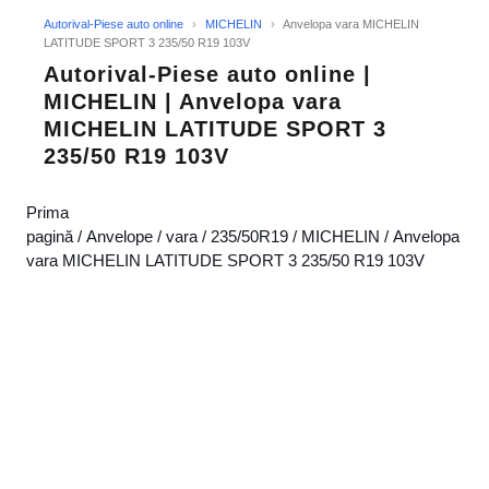
Autorival-Piese auto online
›
MICHELIN
›
Anvelopa vara MICHELIN
LATITUDE SPORT 3 235/50 R19 103V
Autorival-Piese auto online |
MICHELIN | Anvelopa vara
MICHELIN LATITUDE SPORT 3
235/50 R19 103V
Prima
pagină
/
Anvelope
/
vara
/
235/50R19
/
MICHELIN
/ Anvelopa
vara MICHELIN LATITUDE SPORT 3 235/50 R19 103V