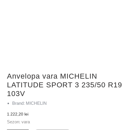
Anvelopa vara MICHELIN
LATITUDE SPORT 3 235/50 R19
103V
Brand: MICHELIN
1.222,20
lei
Sezon: vara