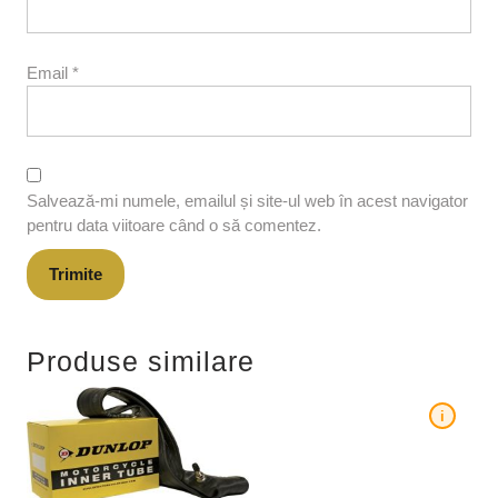
Email
*
Salvează-mi numele, emailul și site-ul web în acest navigator
pentru data viitoare când o să comentez.
Produse similare
i