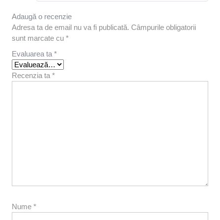
Adaugă o recenzie
Adresa ta de email nu va fi publicată.
Câmpurile obligatorii
sunt marcate cu
*
Evaluarea ta
*
Recenzia ta
*
Nume
*