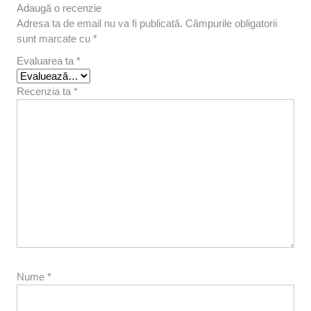
Adaugă o recenzie
Adresa ta de email nu va fi publicată.
Câmpurile obligatorii
sunt marcate cu
*
Evaluarea ta
*
Recenzia ta
*
Nume
*