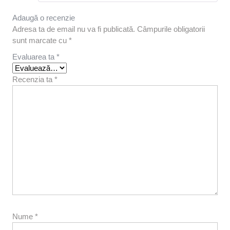
Adaugă o recenzie
Adresa ta de email nu va fi publicată.
Câmpurile obligatorii
sunt marcate cu
*
Evaluarea ta
*
Recenzia ta
*
Nume
*