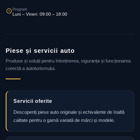
Program
Luni – Vineri: 09:00 – 18:00
Piese și servicii auto
Produse și soluții pentru întreținerea, siguranța și funcționarea
corectă a autoturismului.
Servicii oferite
Descoperiți piese auto originale și echivalente de înaltă
calitate pentru o gamă variată de mărci și modele.