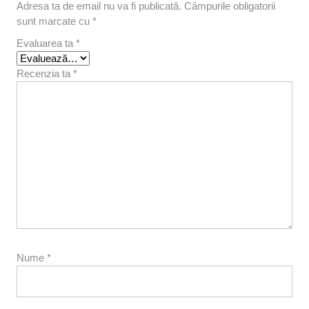
Adresa ta de email nu va fi publicată.
Câmpurile obligatorii
sunt marcate cu
*
Evaluarea ta
*
Recenzia ta
*
Nume
*