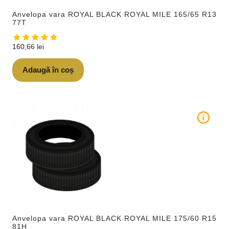
Anvelopa vara ROYAL BLACK ROYAL MILE 165/65 R13
77T
160,66
lei
Adaugă în coș
i
Anvelopa vara ROYAL BLACK ROYAL MILE 175/60 R15
81H