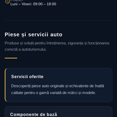
Program
Luni – Vineri: 09:00 – 18:00
Piese și servicii auto
Produse și soluții pentru întreținerea, siguranța și funcționarea
corectă a autoturismului.
Servicii oferite
Descoperiți piese auto originale și echivalente de înaltă
calitate pentru o gamă variată de mărci și modele.
Componente de bază