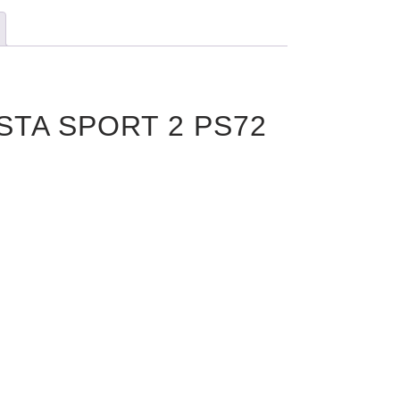
CSTA SPORT 2 PS72