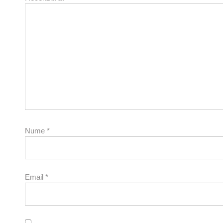
Nume
*
Email
*