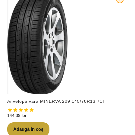
Anvelopa vara MINERVA 209 145/70R13 71T
144,39
lei
Adaugă în coș