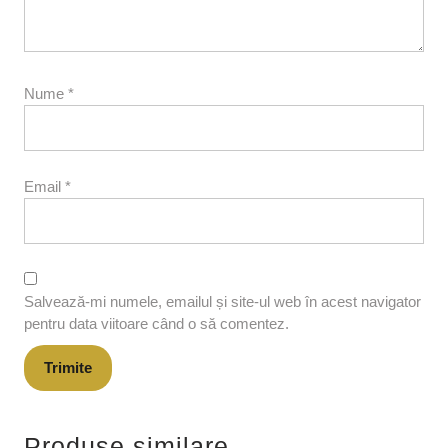
Nume
*
Email
*
Salvează-mi numele, emailul și site-ul web în acest navigator
pentru data viitoare când o să comentez.
Produse similare