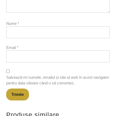
Nume
*
Email
*
Salvează-mi numele, emailul și site-ul web în acest navigator
pentru data viitoare când o să comentez.
Produse similare