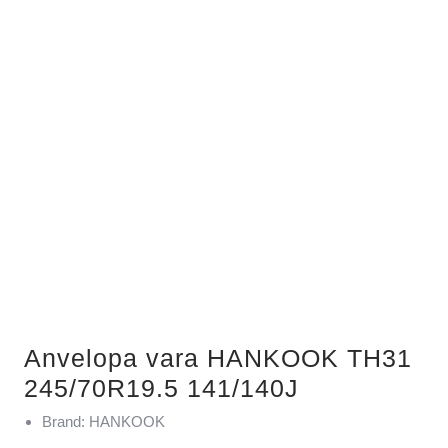
Anvelopa vara HANKOOK TH31
245/70R19.5 141/140J
Brand: HANKOOK