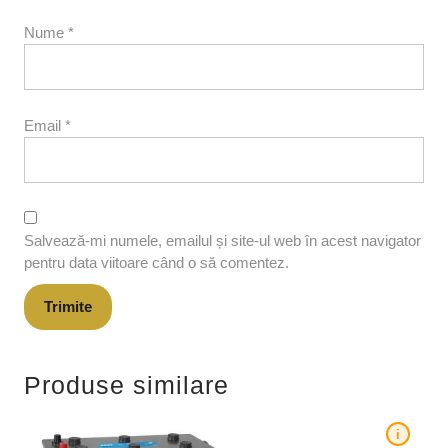
Nume
*
Email
*
Salvează-mi numele, emailul și site-ul web în acest navigator
pentru data viitoare când o să comentez.
Produse similare
i