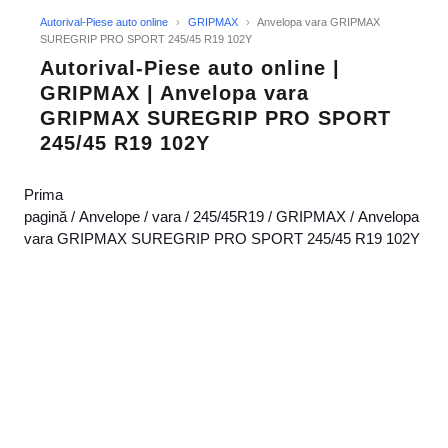
Autorival-Piese auto online
›
GRIPMAX
›
Anvelopa vara GRIPMAX
SUREGRIP PRO SPORT 245/45 R19 102Y
Autorival-Piese auto online |
GRIPMAX | Anvelopa vara
GRIPMAX SUREGRIP PRO SPORT
245/45 R19 102Y
Prima
pagină
/
Anvelope
/
vara
/
245/45R19
/
GRIPMAX
/ Anvelopa
vara GRIPMAX SUREGRIP PRO SPORT 245/45 R19 102Y