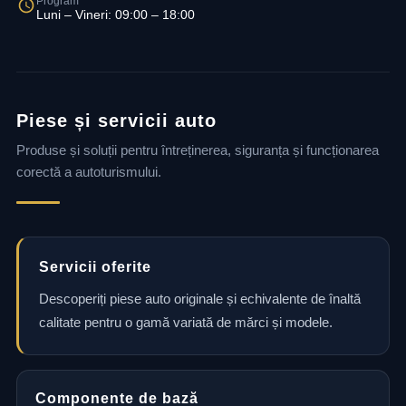
Program
Luni – Vineri: 09:00 – 18:00
Piese și servicii auto
Produse și soluții pentru întreținerea, siguranța și funcționarea
corectă a autoturismului.
Servicii oferite
Descoperiți piese auto originale și echivalente de înaltă
calitate pentru o gamă variată de mărci și modele.
Componente de bază