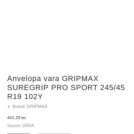
Anvelopa vara GRIPMAX
SUREGRIP PRO SPORT 245/45
R19 102Y
Brand: GRIPMAX
441,29
lei
Sezon: VARA