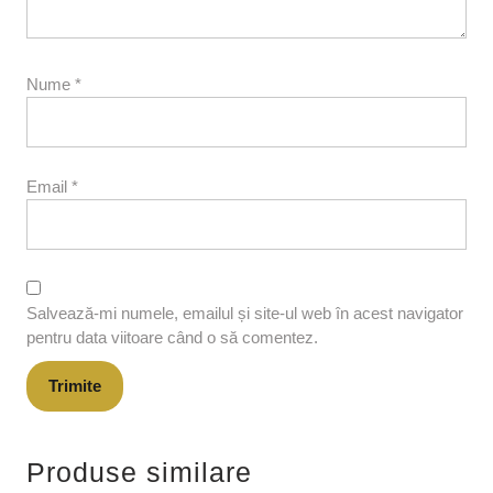
Nume
*
Email
*
Salvează-mi numele, emailul și site-ul web în acest navigator
pentru data viitoare când o să comentez.
Produse similare