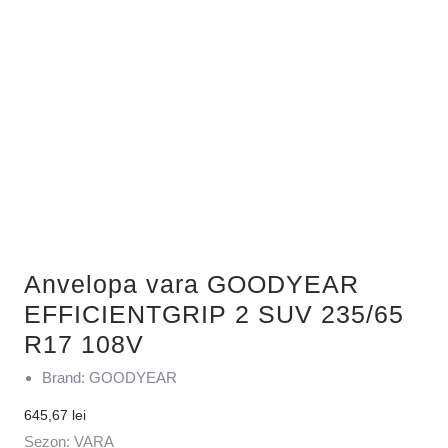
Anvelopa vara GOODYEAR
EFFICIENTGRIP 2 SUV 235/65
R17 108V
Brand: GOODYEAR
645,67
lei
Sezon: VARA