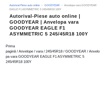
Autorival-Piese auto online
›
GOODYEAR
›
Anvelopa vara GOODYEAR
EAGLE F1 ASYMMETRIC 5 245/45R18 100Y
Autorival-Piese auto online |
GOODYEAR | Anvelopa vara
GOODYEAR EAGLE F1
ASYMMETRIC 5 245/45R18 100Y
Prima
pagină
/
Anvelope
/
vara
/
245/45R18
/
GOODYEAR
/ Anvelo
pa vara GOODYEAR EAGLE F1 ASYMMETRIC 5
245/45R18 100Y