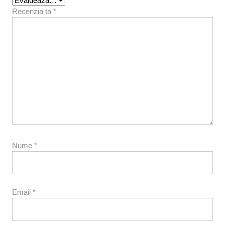
Recenzia ta
*
Nume
*
Email
*