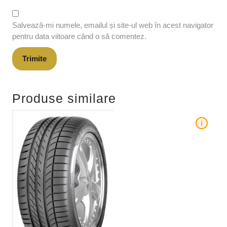
Salvează-mi numele, emailul și site-ul web în acest navigator
pentru data viitoare când o să comentez.
Produse similare
i