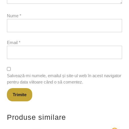
Nume
*
Email
*
Salvează-mi numele, emailul și site-ul web în acest navigator
pentru data viitoare când o să comentez.
Produse similare