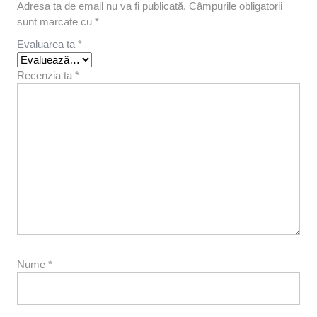
Adresa ta de email nu va fi publicată.
Câmpurile obligatorii
sunt marcate cu
*
Evaluarea ta
*
Recenzia ta
*
Nume
*