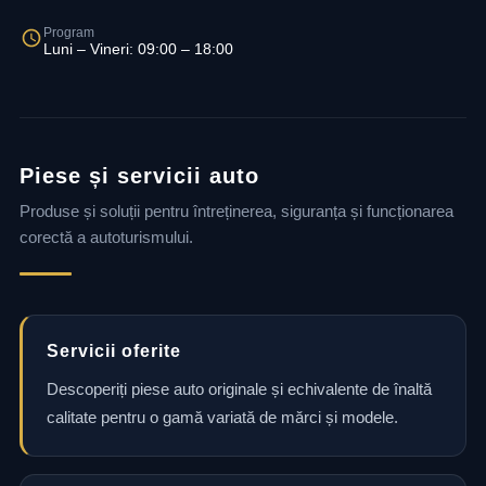
Program
Luni – Vineri: 09:00 – 18:00
Piese și servicii auto
Produse și soluții pentru întreținerea, siguranța și funcționarea
corectă a autoturismului.
Servicii oferite
Descoperiți piese auto originale și echivalente de înaltă
calitate pentru o gamă variată de mărci și modele.