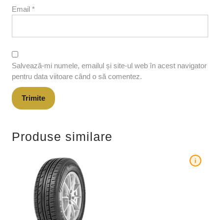
Email
*
Salvează-mi numele, emailul și site-ul web în acest navigator
pentru data viitoare când o să comentez.
Produse similare
i