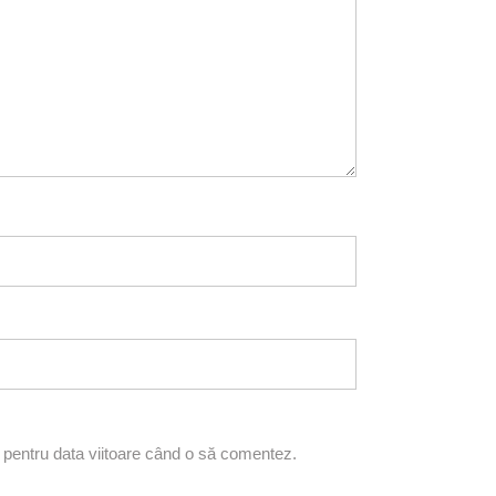
r pentru data viitoare când o să comentez.