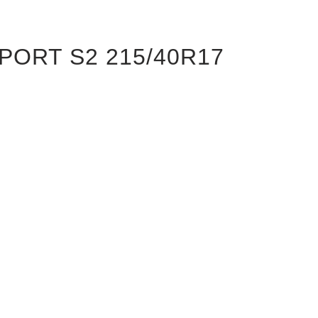
ISPORT S2 215/40R17