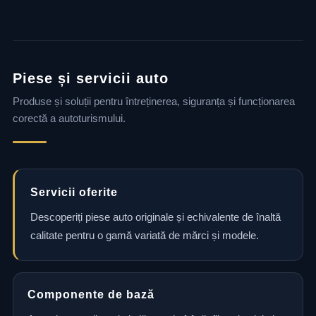
Piese și servicii auto
Produse și soluții pentru întreținerea, siguranța și funcționarea
corectă a autoturismului.
Servicii oferite
Descoperiți piese auto originale și echivalente de înaltă
calitate pentru o gamă variată de mărci și modele.
Componente de bază