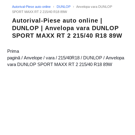
Autorival-Piese auto online
›
DUNLOP
›
Anvelopa vara DUNLOP
SPORT MAXX RT 2 215/40 R18 89W
Autorival-Piese auto online |
DUNLOP | Anvelopa vara DUNLOP
SPORT MAXX RT 2 215/40 R18 89W
Prima
pagină
/
Anvelope
/
vara
/
215/40R18
/
DUNLOP
/ Anvelopa
vara DUNLOP SPORT MAXX RT 2 215/40 R18 89W