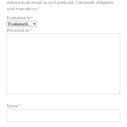
Adresa ta de email nu va fi publicată.
Câmpurile obligatorii
sunt marcate cu
*
Evaluarea ta
*
Recenzia ta
*
Nume
*