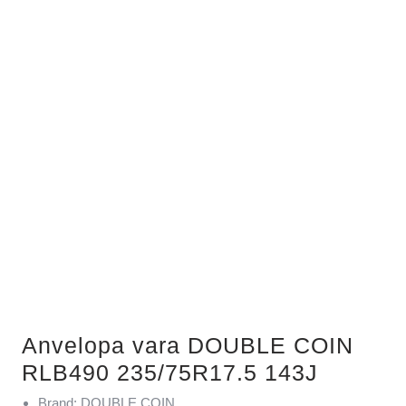
Anvelopa vara DOUBLE COIN
RLB490 235/75R17.5 143J
Brand: DOUBLE COIN