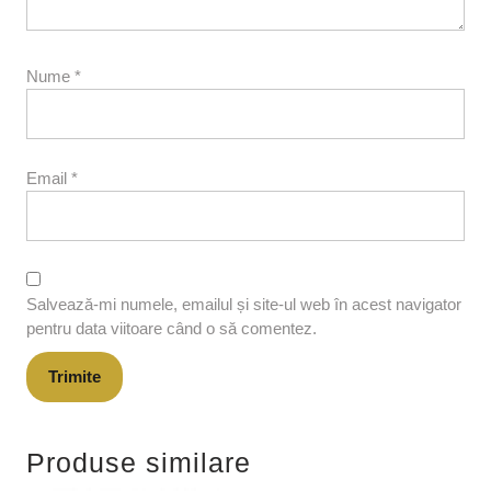
Nume
*
Email
*
Salvează-mi numele, emailul și site-ul web în acest navigator
pentru data viitoare când o să comentez.
Produse similare