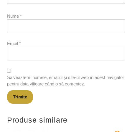
Nume
*
Email
*
Salvează-mi numele, emailul și site-ul web în acest navigator
pentru data viitoare când o să comentez.
Produse similare