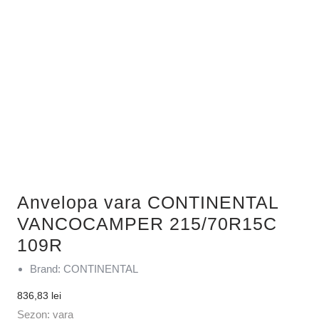
Anvelopa vara CONTINENTAL
VANCOCAMPER 215/70R15C
109R
Brand: CONTINENTAL
836,83
lei
Sezon: vara