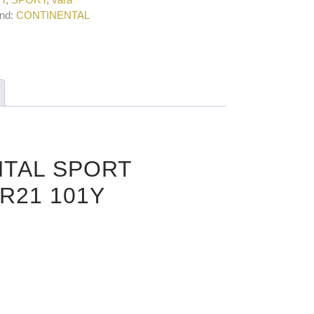
nd:
CONTINENTAL
NTAL SPORT
R21 101Y