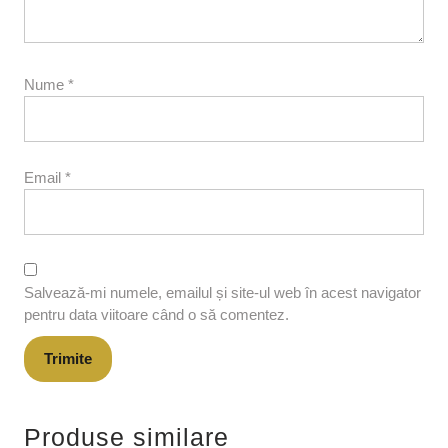
Nume
*
Email
*
Salvează-mi numele, emailul și site-ul web în acest navigator
pentru data viitoare când o să comentez.
Produse similare