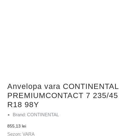
Anvelopa vara CONTINENTAL
PREMIUMCONTACT 7 235/45
R18 98Y
Brand: CONTINENTAL
855,13
lei
Sezon: VARA