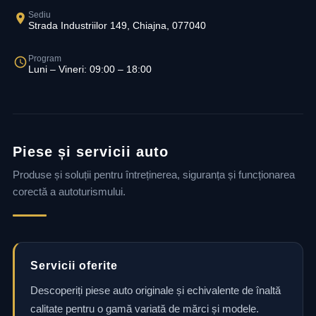
Sediu
Strada Industriilor 149, Chiajna, 077040
Program
Luni – Vineri: 09:00 – 18:00
Piese și servicii auto
Produse și soluții pentru întreținerea, siguranța și funcționarea
corectă a autoturismului.
Servicii oferite
Descoperiți piese auto originale și echivalente de înaltă
calitate pentru o gamă variată de mărci și modele.