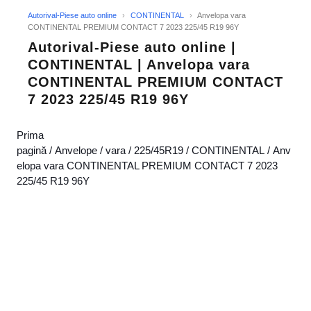
Autorival-Piese auto online
›
CONTINENTAL
›
Anvelopa vara
CONTINENTAL PREMIUM CONTACT 7 2023 225/45 R19 96Y
Autorival-Piese auto online |
CONTINENTAL | Anvelopa vara
CONTINENTAL PREMIUM CONTACT
7 2023 225/45 R19 96Y
Prima
pagină
/
Anvelope
/
vara
/
225/45R19
/
CONTINENTAL
/ Anv
elopa vara CONTINENTAL PREMIUM CONTACT 7 2023
225/45 R19 96Y