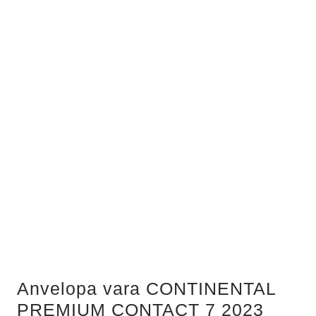
Anvelopa vara CONTINENTAL
PREMIUM CONTACT 7 2023