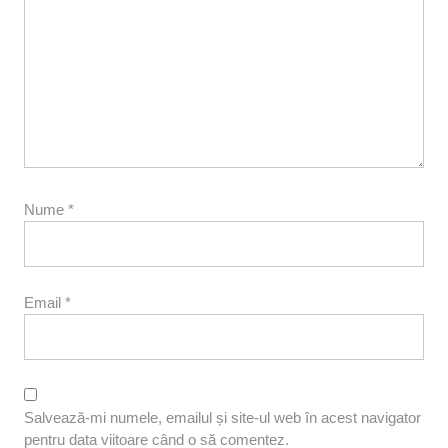
Nume
*
Email
*
Salvează-mi numele, emailul și site-ul web în acest navigator
pentru data viitoare când o să comentez.