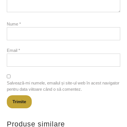
Nume
*
Email
*
Salvează-mi numele, emailul și site-ul web în acest navigator
pentru data viitoare când o să comentez.
Produse similare