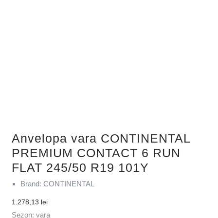
Anvelopa vara CONTINENTAL
PREMIUM CONTACT 6 RUN
FLAT 245/50 R19 101Y
Brand: CONTINENTAL
1.278,13
lei
Sezon: vara