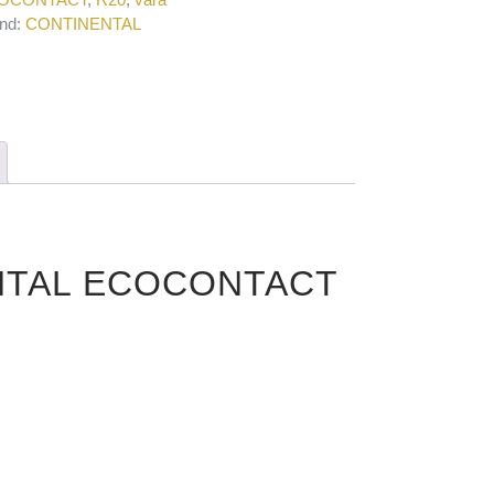
nd:
CONTINENTAL
ENTAL ECOCONTACT