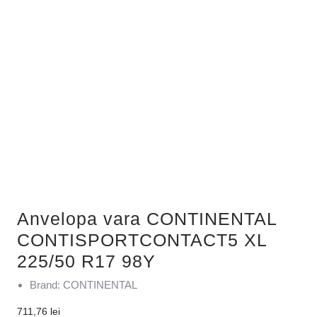
Anvelopa vara CONTINENTAL
CONTISPORTCONTACT5 XL
225/50 R17 98Y
Brand: CONTINENTAL
711,76
lei