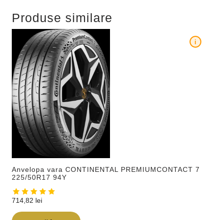
Produse similare
i
Anvelopa vara CONTINENTAL PREMIUMCONTACT 7
225/50R17 94Y
714,82
lei