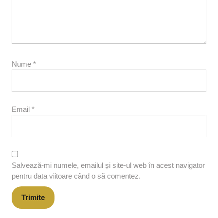
Nume
*
Email
*
Salvează-mi numele, emailul și site-ul web în acest navigator
pentru data viitoare când o să comentez.