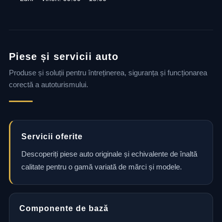
Piese și servicii auto
Produse și soluții pentru întreținerea, siguranța și funcționarea
corectă a autoturismului.
Servicii oferite
Descoperiți piese auto originale și echivalente de înaltă
calitate pentru o gamă variată de mărci și modele.
Componente de bază