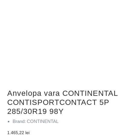
Anvelopa vara CONTINENTAL
CONTISPORTCONTACT 5P
285/30R19 98Y
Brand: CONTINENTAL
1.465,22
lei