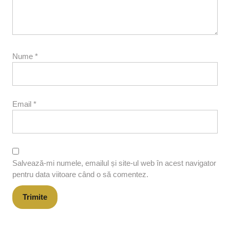
Nume
*
Email
*
Salvează-mi numele, emailul și site-ul web în acest navigator
pentru data viitoare când o să comentez.