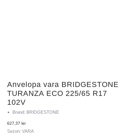
Anvelopa vara BRIDGESTONE
TURANZA ECO 225/65 R17
102V
Brand: BRIDGESTONE
627,37
lei
Sezon: VARA