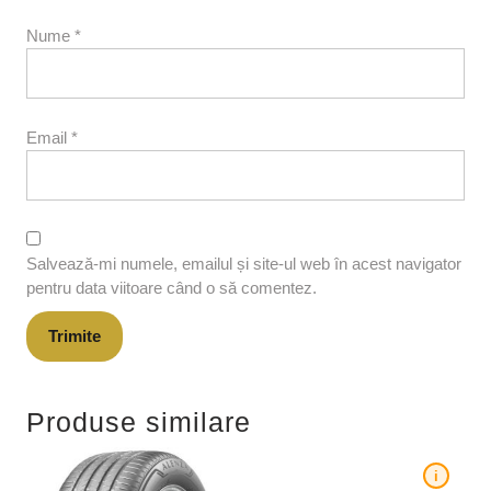
Nume
*
Email
*
Salvează-mi numele, emailul și site-ul web în acest navigator
pentru data viitoare când o să comentez.
Produse similare
i