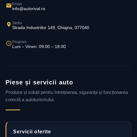
Email
info@autorival.ro
Sediu
Strada Industriilor 149, Chiajna, 077040
Program
Luni – Vineri: 09:00 – 18:00
Piese și servicii auto
Produse și soluții pentru întreținerea, siguranța și funcționarea
corectă a autoturismului.
Servicii oferite