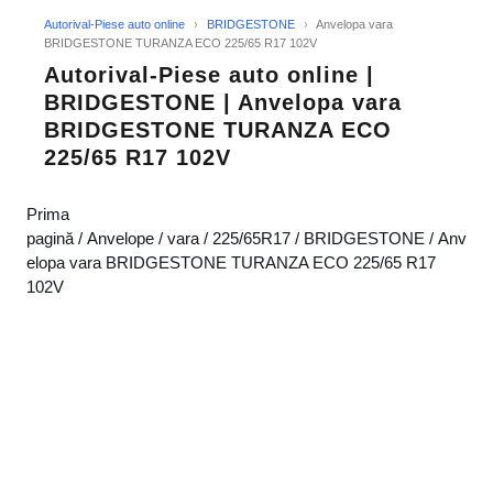
Autorival-Piese auto online
›
BRIDGESTONE
›
Anvelopa vara
BRIDGESTONE TURANZA ECO 225/65 R17 102V
Autorival-Piese auto online |
BRIDGESTONE | Anvelopa vara
BRIDGESTONE TURANZA ECO
225/65 R17 102V
Prima
pagină
/
Anvelope
/
vara
/
225/65R17
/
BRIDGESTONE
/ Anv
elopa vara BRIDGESTONE TURANZA ECO 225/65 R17
102V