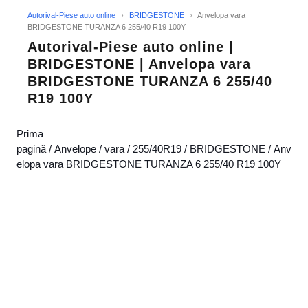
Autorival-Piese auto online
›
BRIDGESTONE
›
Anvelopa vara
BRIDGESTONE TURANZA 6 255/40 R19 100Y
Autorival-Piese auto online |
BRIDGESTONE | Anvelopa vara
BRIDGESTONE TURANZA 6 255/40
R19 100Y
Prima
pagină
/
Anvelope
/
vara
/
255/40R19
/
BRIDGESTONE
/ Anv
elopa vara BRIDGESTONE TURANZA 6 255/40 R19 100Y