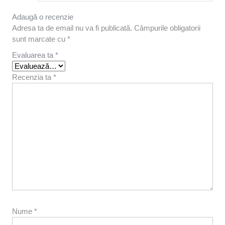
Adaugă o recenzie
Adresa ta de email nu va fi publicată.
Câmpurile obligatorii
sunt marcate cu
*
Evaluarea ta
*
Recenzia ta
*
Nume
*