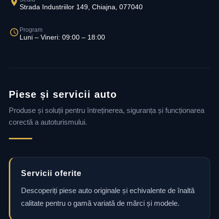
Strada Industriilor 149, Chiajna, 077040
Program
Luni – Vineri: 09:00 – 18:00
Piese și servicii auto
Produse și soluții pentru întreținerea, siguranța și funcționarea
corectă a autoturismului.
Servicii oferite
Descoperiți piese auto originale și echivalente de înaltă
calitate pentru o gamă variată de mărci și modele.