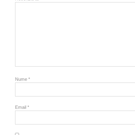
Nume
*
Email
*