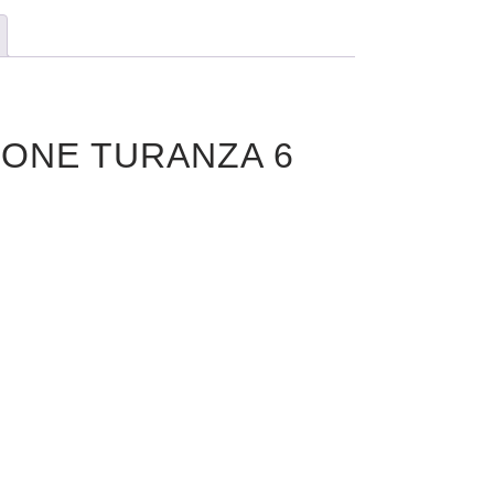
STONE TURANZA 6