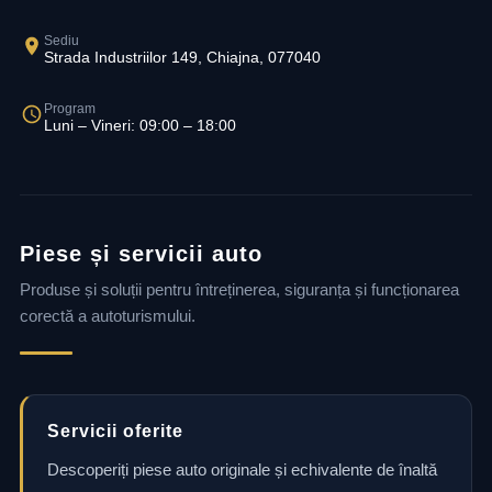
Sediu
Strada Industriilor 149, Chiajna, 077040
Program
Luni – Vineri: 09:00 – 18:00
Piese și servicii auto
Produse și soluții pentru întreținerea, siguranța și funcționarea
corectă a autoturismului.
Servicii oferite
Descoperiți piese auto originale și echivalente de înaltă