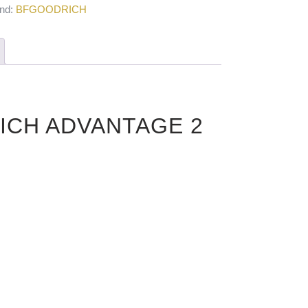
nd:
BFGOODRICH
RICH ADVANTAGE 2