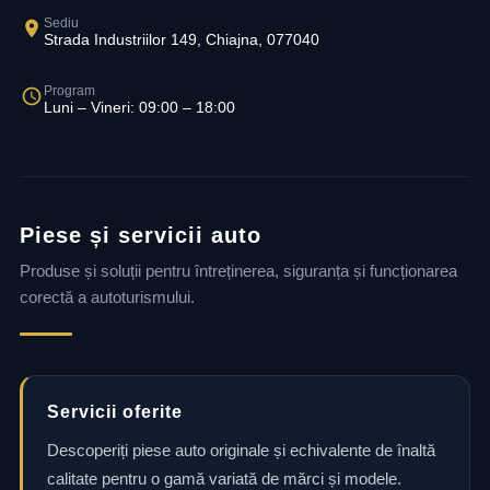
Sediu
Strada Industriilor 149, Chiajna, 077040
Program
Luni – Vineri: 09:00 – 18:00
Piese și servicii auto
Produse și soluții pentru întreținerea, siguranța și funcționarea
corectă a autoturismului.
Servicii oferite
Descoperiți piese auto originale și echivalente de înaltă
calitate pentru o gamă variată de mărci și modele.