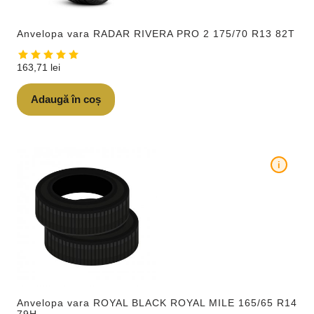
Anvelopa vara RADAR RIVERA PRO 2 175/70 R13 82T
163,71
lei
Adaugă în coș
i
Anvelopa vara ROYAL BLACK ROYAL MILE 165/65 R14