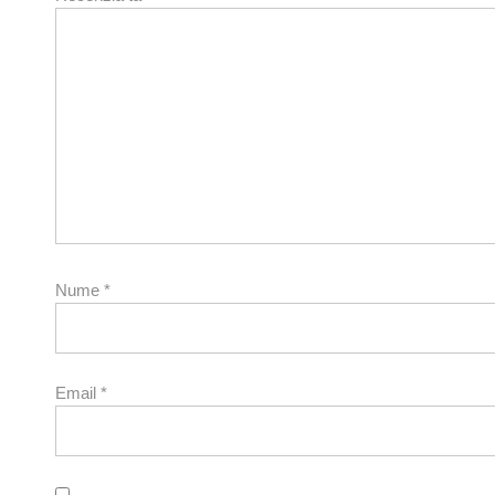
Nume
*
Email
*