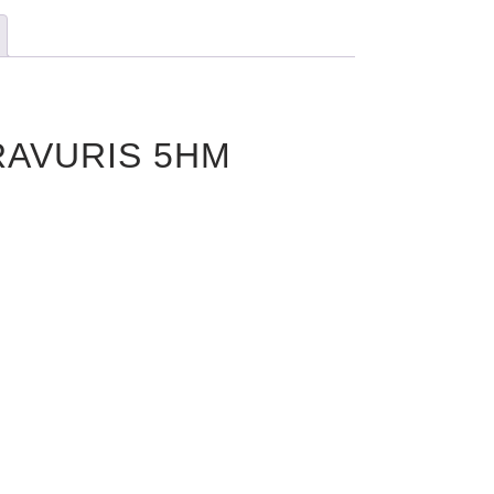
BRAVURIS 5HM