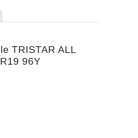
ile TRISTAR ALL
R19 96Y