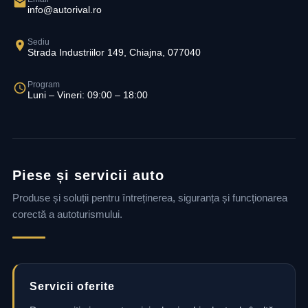
info@autorival.ro
Sediu
Strada Industriilor 149, Chiajna, 077040
Program
Luni – Vineri: 09:00 – 18:00
Piese și servicii auto
Produse și soluții pentru întreținerea, siguranța și funcționarea
corectă a autoturismului.
Servicii oferite