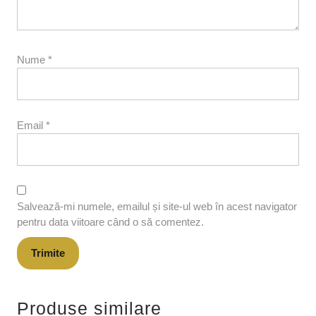
Nume
*
Email
*
Salvează-mi numele, emailul și site-ul web în acest navigator
pentru data viitoare când o să comentez.
Produse similare