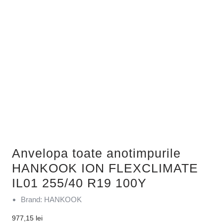
Anvelopa toate anotimpurile
HANKOOK ION FLEXCLIMATE
IL01 255/40 R19 100Y
Brand: HANKOOK
977,15
lei