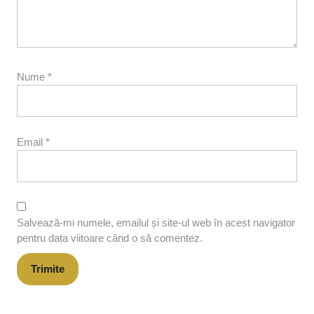
Nume
*
Email
*
Salvează-mi numele, emailul și site-ul web în acest navigator
pentru data viitoare când o să comentez.