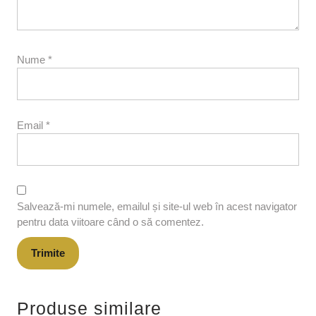
Nume
*
Email
*
Salvează-mi numele, emailul și site-ul web în acest navigator
pentru data viitoare când o să comentez.
Produse similare