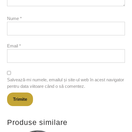
Nume
*
Email
*
Salvează-mi numele, emailul și site-ul web în acest navigator
pentru data viitoare când o să comentez.
Produse similare