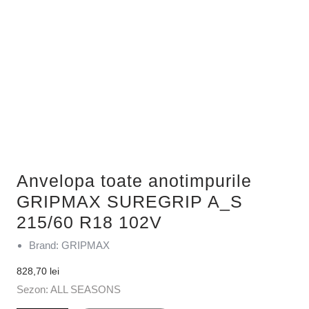
Anvelopa toate anotimpurile
GRIPMAX SUREGRIP A_S
215/60 R18 102V
Brand: GRIPMAX
828,70
lei
Sezon: ALL SEASONS