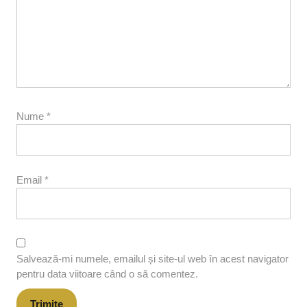
Nume
*
Email
*
Salvează-mi numele, emailul și site-ul web în acest navigator
pentru data viitoare când o să comentez.