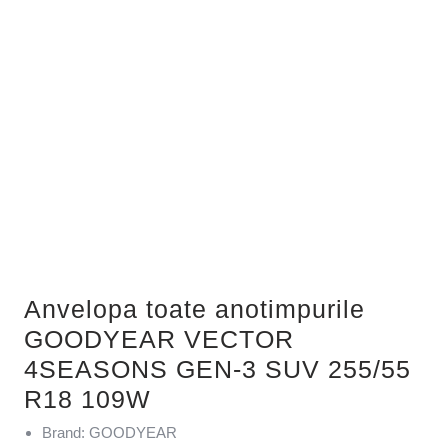
Anvelopa toate anotimpurile
GOODYEAR VECTOR
4SEASONS GEN-3 SUV 255/55
R18 109W
Brand: GOODYEAR