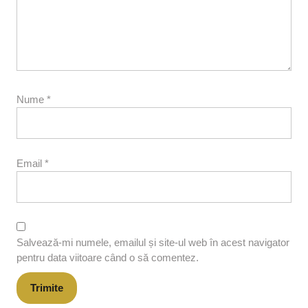
Nume
*
Email
*
Salvează-mi numele, emailul și site-ul web în acest navigator
pentru data viitoare când o să comentez.