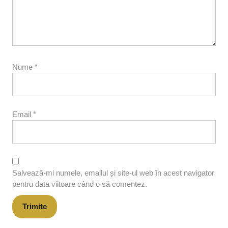
Nume
*
Email
*
Salvează-mi numele, emailul și site-ul web în acest navigator
pentru data viitoare când o să comentez.