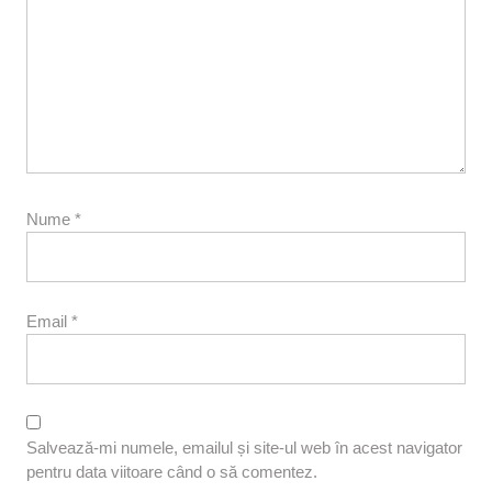
Nume
*
Email
*
Salvează-mi numele, emailul și site-ul web în acest navigator
pentru data viitoare când o să comentez.