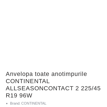
Anvelopa toate anotimpurile
CONTINENTAL
ALLSEASONCONTACT 2 225/45
R19 96W
Brand: CONTINENTAL