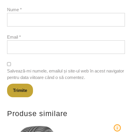
Nume
*
Email
*
Salvează-mi numele, emailul și site-ul web în acest navigator
pentru data viitoare când o să comentez.
Produse similare
i