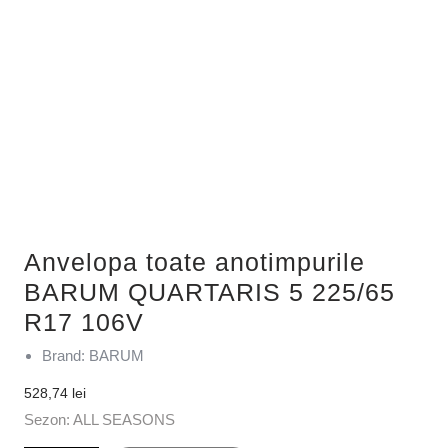
Anvelopa toate anotimpurile
BARUM QUARTARIS 5 225/65
R17 106V
Brand: BARUM
528,74
lei
Sezon: ALL SEASONS