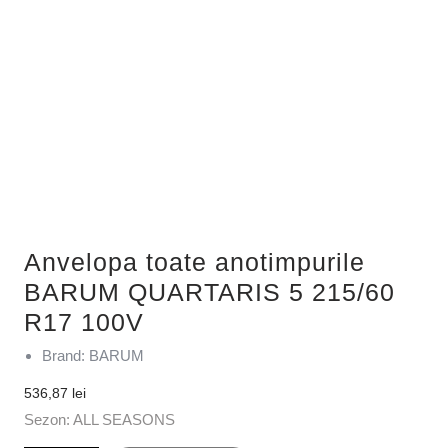
Anvelopa toate anotimpurile
BARUM QUARTARIS 5 215/60
R17 100V
Brand: BARUM
536,87
lei
Sezon: ALL SEASONS