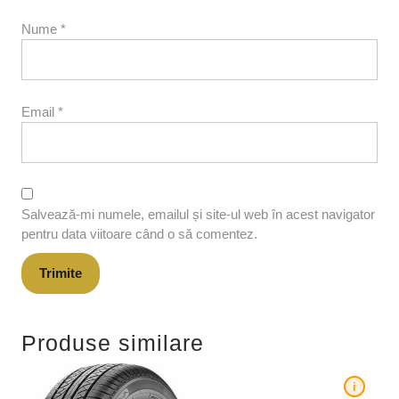
Nume
*
Email
*
Salvează-mi numele, emailul și site-ul web în acest navigator
pentru data viitoare când o să comentez.
Produse similare
i