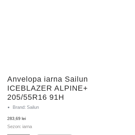
Anvelopa iarna Sailun
ICEBLAZER ALPINE+
205/55R16 91H
Brand: Sailun
283,69
lei
Sezon: iarna