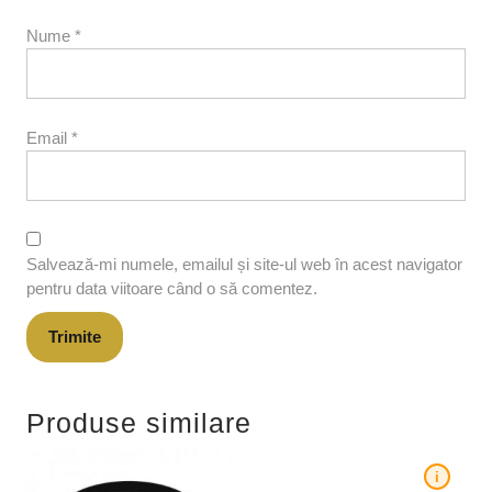
Nume
*
Email
*
Salvează-mi numele, emailul și site-ul web în acest navigator
pentru data viitoare când o să comentez.
Produse similare
i